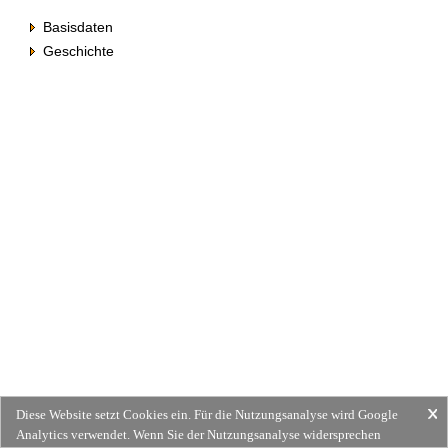
Basisdaten
Geschichte
Diese Website setzt Cookies ein. Für die Nutzungsanalyse wird Google
Analytics verwendet. Wenn Sie der Nutzungsanalyse widersprechen