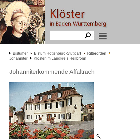
Bistümer
Bistum Rottenburg-Stuttgart
Ritterorden
Johanniter
Klöster im Landkreis Heilbronn
Johanniterkommende Affaltrach