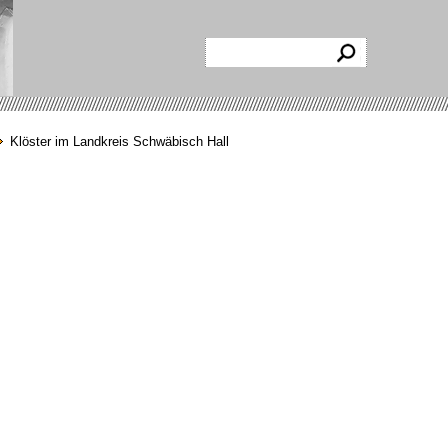
Klöster im Landkreis Schwäbisch Hall