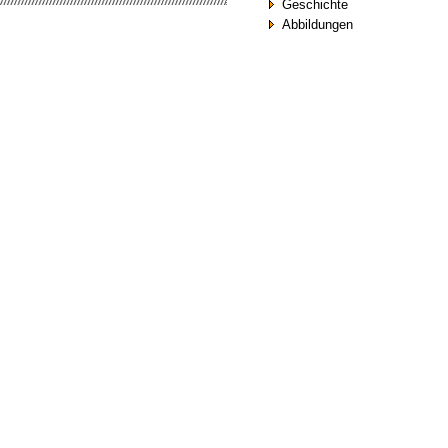
Geschichte
Abbildungen