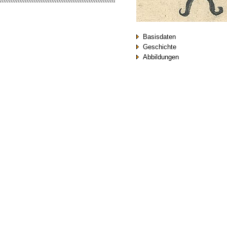
Basisdaten
Geschichte
Abbildungen