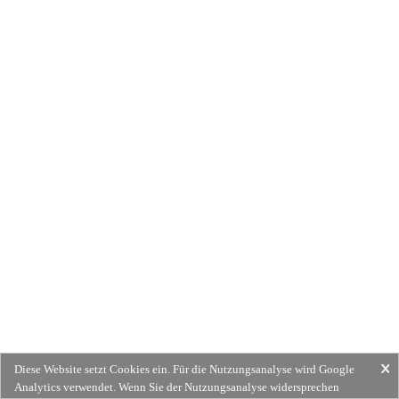
Diese Website setzt Cookies ein. Für die Nutzungsanalyse wird Google
Analytics verwendet. Wenn Sie der Nutzungsanalyse widersprechen