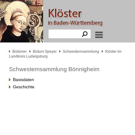
Bistümer
Bistum Speyer
Schwesternsammlung
Klöster im
Landkreis Ludwigsburg
Schwesternsammlung Bönnigheim
Basisdaten
Geschichte