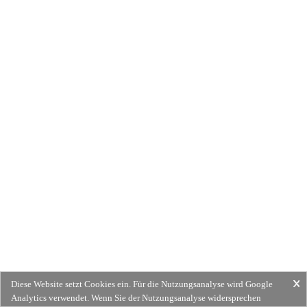
Diese Website setzt Cookies ein. Für die Nutzungsanalyse wird Google
Analytics verwendet. Wenn Sie der Nutzungsanalyse widersprechen