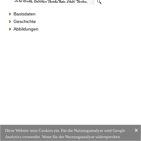
Basisdaten
Geschichte
Abbildungen
Diese Website setzt Cookies ein. Für die Nutzungsanalyse wird Google
Analytics verwendet. Wenn Sie der Nutzungsanalyse widersprechen