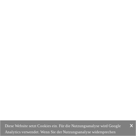
Diese Website setzt Cookies ein. Für die Nutzungsanalyse wird Google
Analytics verwendet. Wenn Sie der Nutzungsanalyse widersprechen