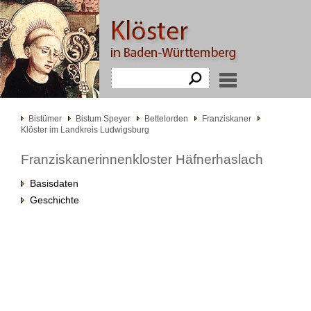
Bistümer
Bistum Speyer
Bettelorden
Franziskaner
Klöster im Landkreis Ludwigsburg
Franziskanerinnenkloster Häfnerhaslach
Basisdaten
Geschichte