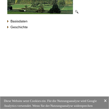
Basisdaten
Geschichte
Diese Website setzt Cookies ein. Für die Nutzungsanalyse wird Google
Analytics verwendet. Wenn Sie der Nutzungsanalyse widersprechen