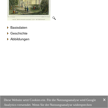
Basisdaten
Geschichte
Abbildungen
Diese Website setzt Cookies ein. Für die Nutzungsanalyse wird Google
Analytics verwendet. Wenn Sie der Nutzungsanalyse widersprechen