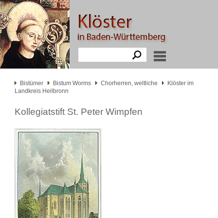
Bistümer
Bistum Worms
Chorherren, weltliche
Klöster im
Landkreis Heilbronn
Kollegiatstift St. Peter Wimpfen