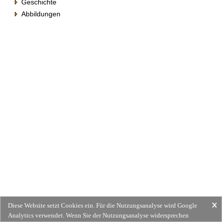
Geschichte
Abbildungen
Diese Website setzt Cookies ein. Für die Nutzungsanalyse wird Google
Analytics verwendet. Wenn Sie der Nutzungsanalyse widersprechen