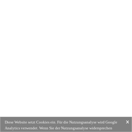
Diese Website setzt Cookies ein. Für die Nutzungsanalyse wird Google
Analytics verwendet. Wenn Sie der Nutzungsanalyse widersprechen