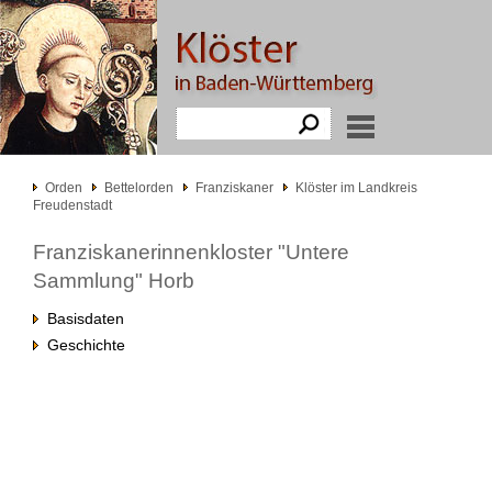
Orden
Bettelorden
Franziskaner
Klöster im Landkreis
Freudenstadt
Franziskanerinnenkloster "Untere
Sammlung" Horb
Basisdaten
Geschichte