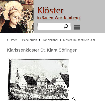
Orden
Bettelorden
Franziskaner
Klöster im Stadtkreis Ulm
Klarissenkloster St. Klara Söflingen