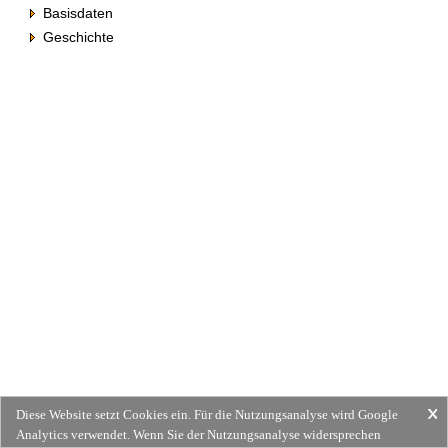
Basisdaten
Geschichte
Diese Website setzt Cookies ein. Für die Nutzungsanalyse wird Google
Analytics verwendet. Wenn Sie der Nutzungsanalyse widersprechen