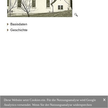
Basisdaten
Geschichte
Diese Website setzt Cookies ein. Für die Nutzungsanalyse wird Google
Analytics verwendet. Wenn Sie der Nutzungsanalyse widersprechen