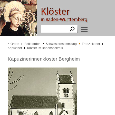
Orden
Bettelorden
Schwesternsammlung
Franziskaner
Kapuziner
Klöster im Bodenseekreis
Kapuzinerinnenkloster Bergheim