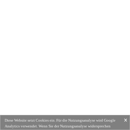
Diese Website setzt Cookies ein. Für die Nutzungsanalyse wird Google
Analytics verwendet. Wenn Sie der Nutzungsanalyse widersprechen