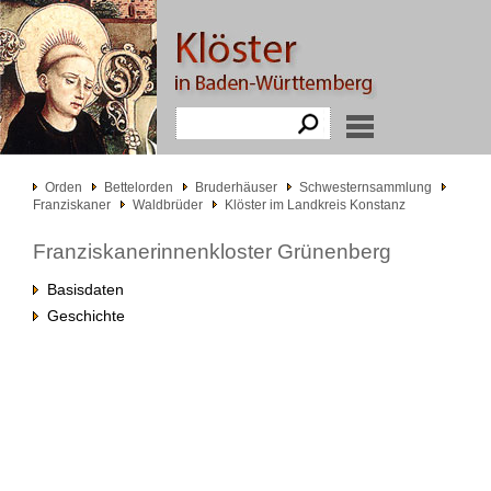
Orden
Bettelorden
Bruderhäuser
Schwesternsammlung
Franziskaner
Waldbrüder
Klöster im Landkreis Konstanz
Franziskanerinnenkloster Grünenberg
Basisdaten
Geschichte