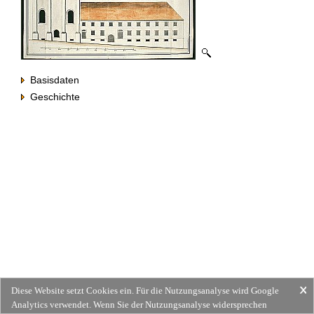
Basisdaten
Geschichte
Diese Website setzt Cookies ein. Für die Nutzungsanalyse wird Google
Analytics verwendet. Wenn Sie der Nutzungsanalyse widersprechen