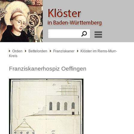
Orden
Bettelorden
Franziskaner
Klöster im Rems-Murr-
Kreis
Franziskanerhospiz Oeffingen