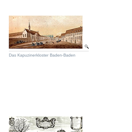
Das Kapuzinerkloster Baden-Baden