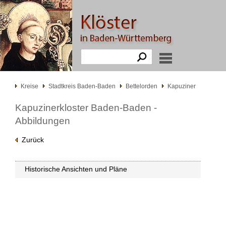
Kreise
Stadtkreis Baden-Baden
Bettelorden
Kapuziner
Kapuzinerkloster Baden-Baden -
Abbildungen
Zurück
Historische Ansichten und Pläne