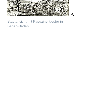
Stadtansicht mit Kapuzinerkloster in
Baden-Baden.