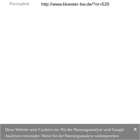
Permalink:
http://www.kloester-bw.de/?nr=520
Diese Website setzt Cookies ein. Für die Nutzungsanalyse wird Google
Analytics verwendet. Wenn Sie der Nutzungsanalyse widersprechen