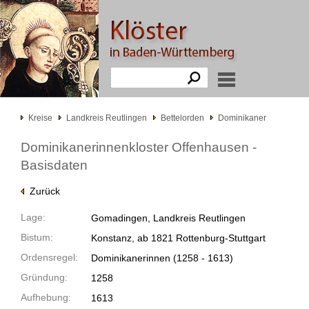
Kreise
Landkreis Reutlingen
Bettelorden
Dominikaner
Dominikanerinnenkloster Offenhausen -
Basisdaten
Zurück
Lage:
Gomadingen, Landkreis Reutlingen
Bistum:
Konstanz, ab 1821 Rottenburg-Stuttgart
Ordensregel:
Dominikanerinnen
(1258 -
1613)
Gründung:
1258
Aufhebung:
1613