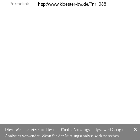
Permalink:
http://www.kloester-bw.de/?nr=988
Diese Website setzt Cookies ein. Für die Nutzungsanalyse wird Google
Analytics verwendet. Wenn Sie der Nutzungsanalyse widersprechen