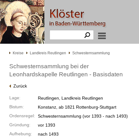
Kreise
Landkreis Reutlingen
Schwesternsammlung
Schwesternsammlung bei der
Leonhardskapelle Reutlingen - Basisdaten
Zurück
Lage:
Reutlingen, Landkreis Reutlingen
Bistum:
Konstanz, ab 1821 Rottenburg-Stuttgart
Ordensregel:
Schwesternsammlung
(vor 1393 -
nach 1493)
Gründung:
vor 1393
Aufhebung:
nach 1493