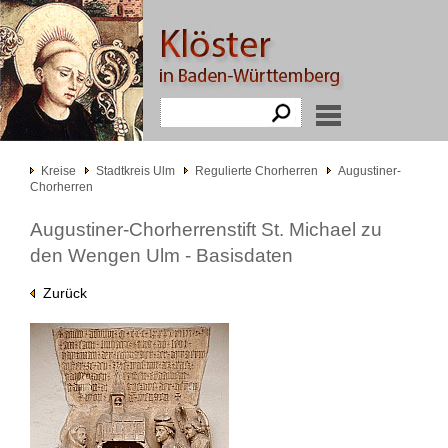
Kreise
Stadtkreis Ulm
Regulierte Chorherren
Augustiner-
Chorherren
Augustiner-Chorherrenstift St. Michael zu
den Wengen Ulm - Basisdaten
Zurück