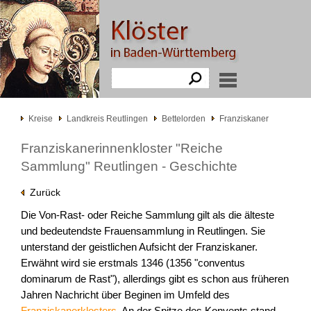
Kreise
Landkreis Reutlingen
Bettelorden
Franziskaner
Franziskanerinnenkloster "Reiche
Sammlung" Reutlingen - Geschichte
Zurück
Die Von-Rast- oder Reiche Sammlung gilt als die älteste
und bedeutendste Frauensammlung in Reutlingen. Sie
unterstand der geistlichen Aufsicht der Franziskaner.
Erwähnt wird sie erstmals 1346 (1356 "conventus
dominarum de Rast"), allerdings gibt es schon aus früheren
Jahren Nachricht über Beginen im Umfeld des