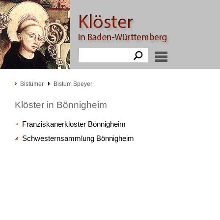
Bistümer
Bistum Speyer
Klöster in Bönnigheim
Franziskanerkloster Bönnigheim
Schwesternsammlung Bönnigheim