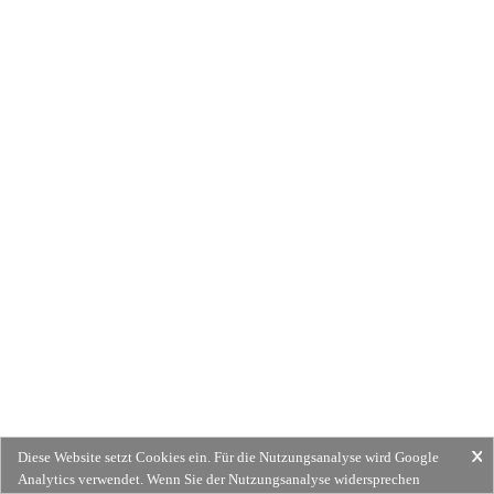
Diese Website setzt Cookies ein. Für die Nutzungsanalyse wird Google
Analytics verwendet. Wenn Sie der Nutzungsanalyse widersprechen