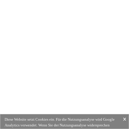
Diese Website setzt Cookies ein. Für die Nutzungsanalyse wird Google
Analytics verwendet. Wenn Sie der Nutzungsanalyse widersprechen