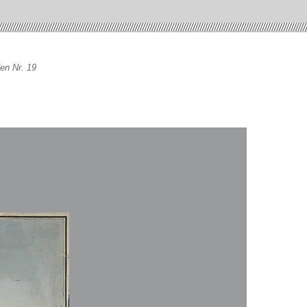
en Nr. 19