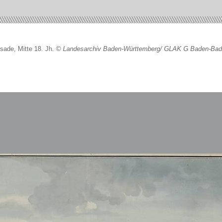
ssade, Mitte 18. Jh.
© Landesarchiv Baden-Württemberg/ GLAK G Baden-Bad