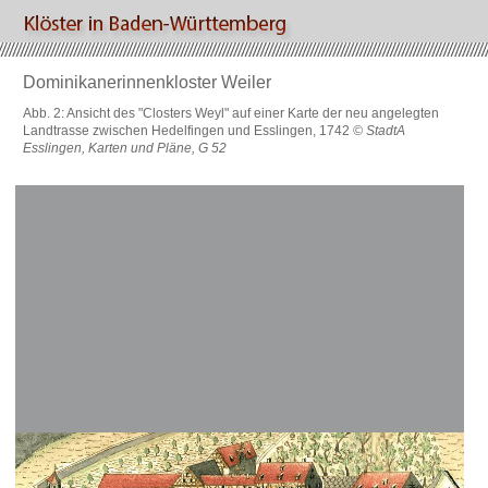
Dominikanerinnenkloster Weiler
Abb. 2: Ansicht des "Closters Weyl" auf einer Karte der neu angelegten
Landtrasse zwischen Hedelfingen und Esslingen, 1742
© StadtA
Esslingen, Karten und Pläne, G 52