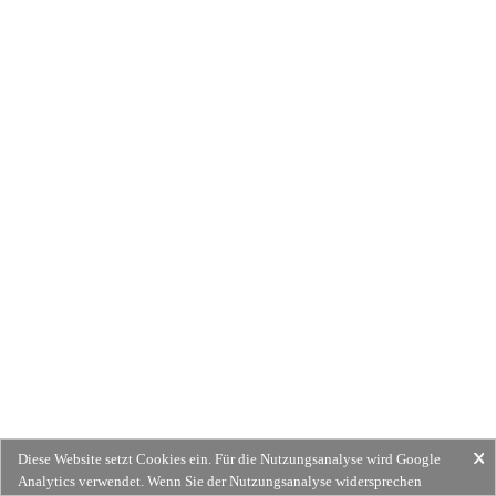
Diese Website setzt Cookies ein. Für die Nutzungsanalyse wird Google
Analytics verwendet. Wenn Sie der Nutzungsanalyse widersprechen