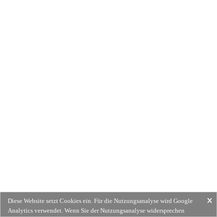
Diese Website setzt Cookies ein. Für die Nutzungsanalyse wird Google
Analytics verwendet. Wenn Sie der Nutzungsanalyse widersprechen