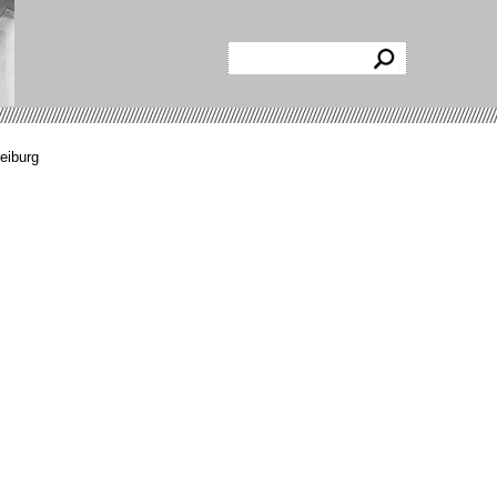
reiburg