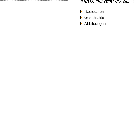
Basisdaten
Geschichte
Abbildungen