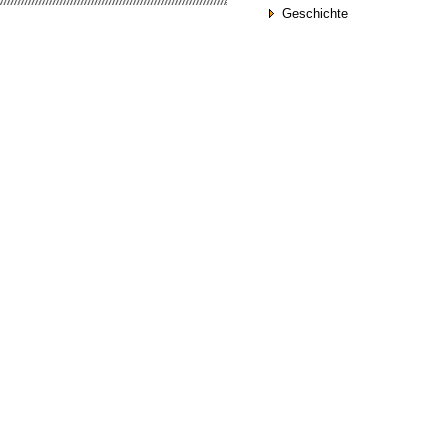
Geschichte