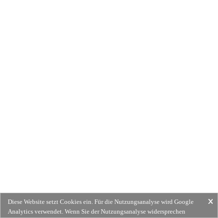
Diese Website setzt Cookies ein. Für die Nutzungsanalyse wird Google
Analytics verwendet. Wenn Sie der Nutzungsanalyse widersprechen