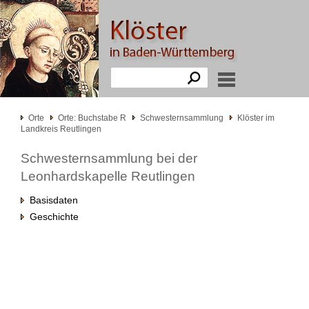
Orte
Orte: Buchstabe R
Schwesternsammlung
Klöster im
Landkreis Reutlingen
Schwesternsammlung bei der
Leonhardskapelle Reutlingen
Basisdaten
Geschichte