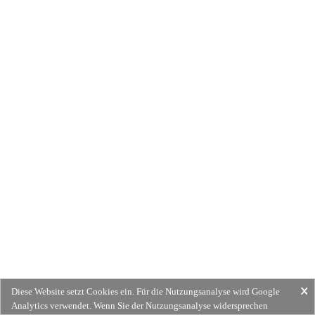
Diese Website setzt Cookies ein. Für die Nutzungsanalyse wird Google
Analytics verwendet. Wenn Sie der Nutzungsanalyse widersprechen