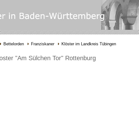
Bettelorden
Franziskaner
Klöster im Landkreis Tübingen
oster "Am Sülchen Tor" Rottenburg