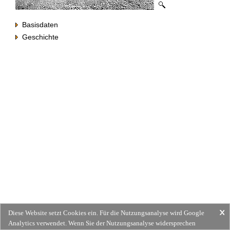
Basisdaten
Geschichte
Diese Website setzt Cookies ein. Für die Nutzungsanalyse wird Google
Analytics verwendet. Wenn Sie der Nutzungsanalyse widersprechen