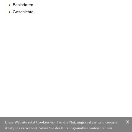
Basisdaten
Geschichte
Diese Website setzt Cookies ein. Für die Nutzungsanalyse wird Google
Analytics verwendet. Wenn Sie der Nutzungsanalyse widersprechen