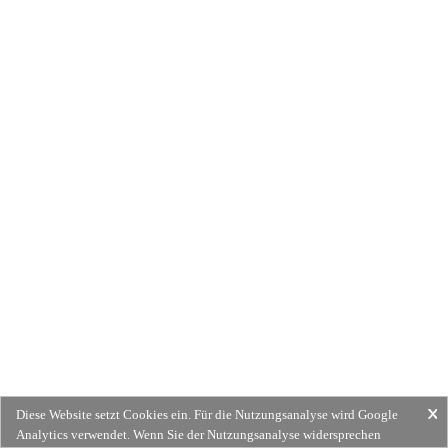
Diese Website setzt Cookies ein. Für die Nutzungsanalyse wird Google
Analytics verwendet. Wenn Sie der Nutzungsanalyse widersprechen