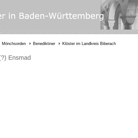
Mönchsorden
Benediktiner
Klöster im Landkreis Biberach
 (?) Ensmad