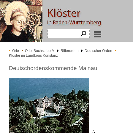
Orte
Orte: Buchstabe M
Ritterorden
Deutscher Orden
Klöster im Landkreis Konstanz
Deutschordenskommende Mainau