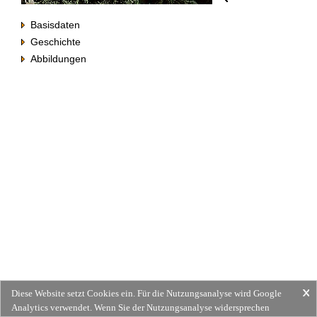
Basisdaten
Geschichte
Abbildungen
Diese Website setzt Cookies ein. Für die Nutzungsanalyse wird Google
Analytics verwendet. Wenn Sie der Nutzungsanalyse widersprechen