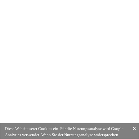
Diese Website setzt Cookies ein. Für die Nutzungsanalyse wird Google
Analytics verwendet. Wenn Sie der Nutzungsanalyse widersprechen