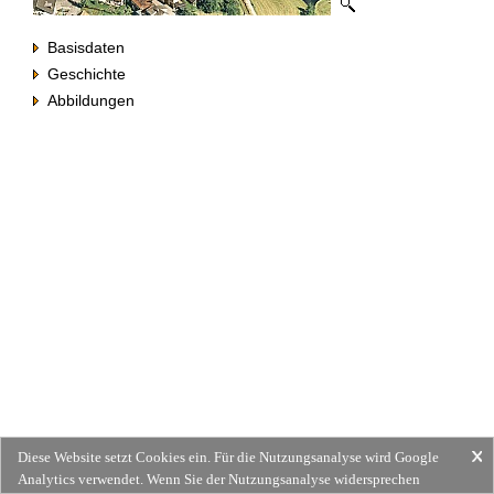
Basisdaten
Geschichte
Abbildungen
Diese Website setzt Cookies ein. Für die Nutzungsanalyse wird Google
Analytics verwendet. Wenn Sie der Nutzungsanalyse widersprechen