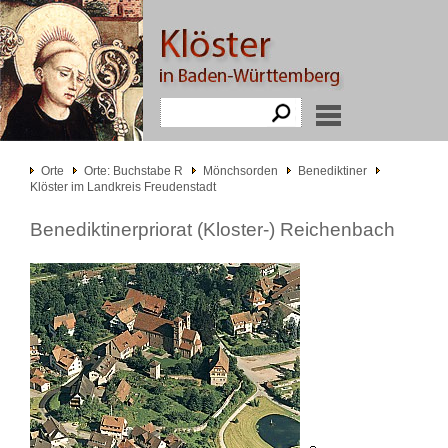
Orte
Orte: Buchstabe R
Mönchsorden
Benediktiner
Klöster im Landkreis Freudenstadt
Benediktinerpriorat (Kloster-) Reichenbach