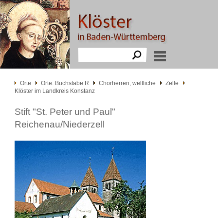
Orte
Orte: Buchstabe R
Chorherren, weltliche
Zelle
Klöster im Landkreis Konstanz
Stift "St. Peter und Paul"
Reichenau/Niederzell