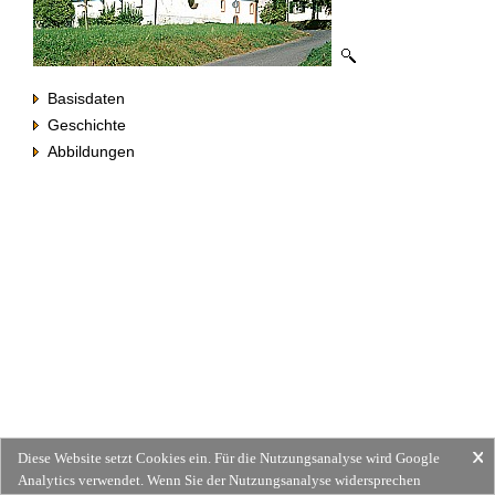
Basisdaten
Geschichte
Abbildungen
Diese Website setzt Cookies ein. Für die Nutzungsanalyse wird Google
Analytics verwendet. Wenn Sie der Nutzungsanalyse widersprechen