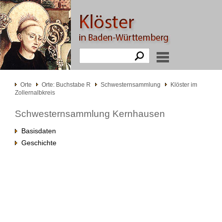
Orte
Orte: Buchstabe R
Schwesternsammlung
Klöster im
Zollernalbkreis
Schwesternsammlung Kernhausen
Basisdaten
Geschichte