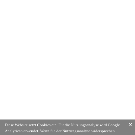
Diese Website setzt Cookies ein. Für die Nutzungsanalyse wird Google
Analytics verwendet. Wenn Sie der Nutzungsanalyse widersprechen