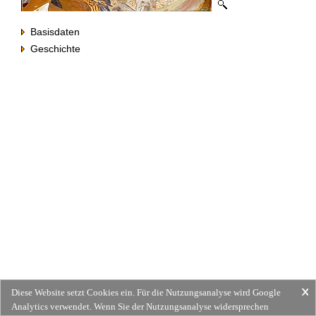
Basisdaten
Geschichte
Diese Website setzt Cookies ein. Für die Nutzungsanalyse wird Google
Analytics verwendet. Wenn Sie der Nutzungsanalyse widersprechen