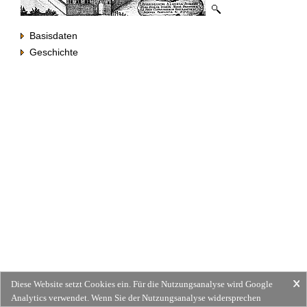
Basisdaten
Geschichte
Diese Website setzt Cookies ein. Für die Nutzungsanalyse wird Google
Analytics verwendet. Wenn Sie der Nutzungsanalyse widersprechen