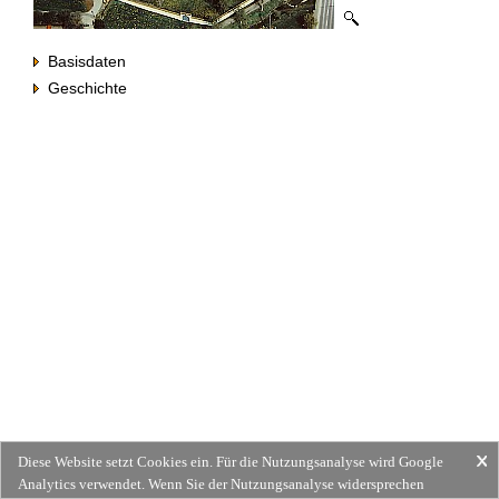
Basisdaten
Geschichte
Diese Website setzt Cookies ein. Für die Nutzungsanalyse wird Google
Analytics verwendet. Wenn Sie der Nutzungsanalyse widersprechen