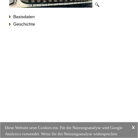
Basisdaten
Geschichte
Diese Website setzt Cookies ein. Für die Nutzungsanalyse wird Google
Analytics verwendet. Wenn Sie der Nutzungsanalyse widersprechen