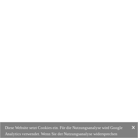
Diese Website setzt Cookies ein. Für die Nutzungsanalyse wird Google
Analytics verwendet. Wenn Sie der Nutzungsanalyse widersprechen