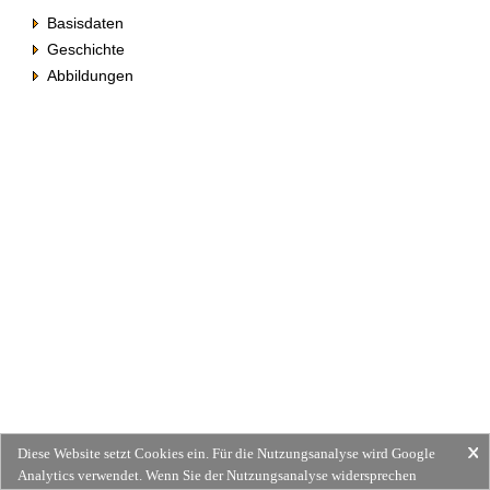
Basisdaten
Geschichte
Abbildungen
Diese Website setzt Cookies ein. Für die Nutzungsanalyse wird Google
Analytics verwendet. Wenn Sie der Nutzungsanalyse widersprechen