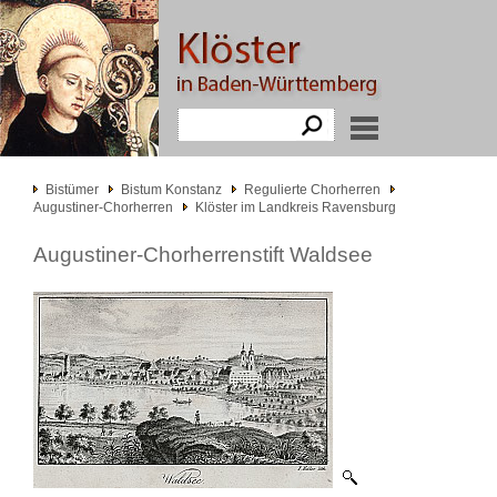
Bistümer
Bistum Konstanz
Regulierte Chorherren
Augustiner-Chorherren
Klöster im Landkreis Ravensburg
Augustiner-Chorherrenstift Waldsee