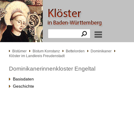
Bistümer
Bistum Konstanz
Bettelorden
Dominikaner
Klöster im Landkreis Freudenstadt
Dominikanerinnenkloster Engeltal
Basisdaten
Geschichte