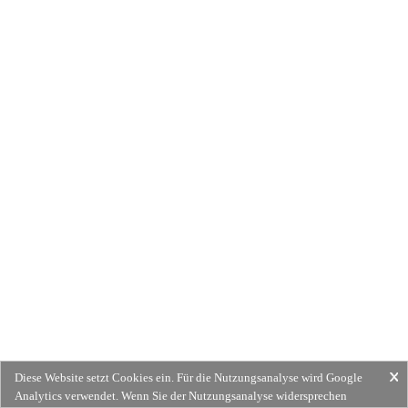
Diese Website setzt Cookies ein. Für die Nutzungsanalyse wird Google
Analytics verwendet. Wenn Sie der Nutzungsanalyse widersprechen