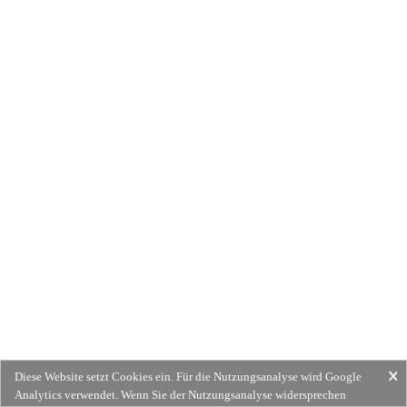
Diese Website setzt Cookies ein. Für die Nutzungsanalyse wird Google
Analytics verwendet. Wenn Sie der Nutzungsanalyse widersprechen