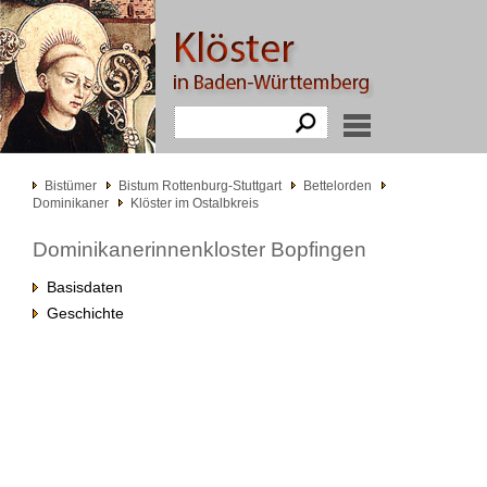
Bistümer
Bistum Rottenburg-Stuttgart
Bettelorden
Dominikaner
Klöster im Ostalbkreis
Dominikanerinnenkloster Bopfingen
Basisdaten
Geschichte