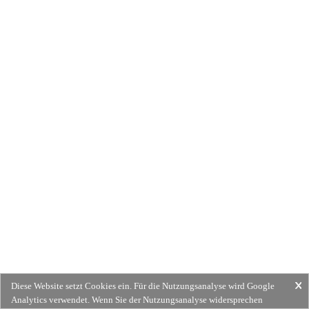
Diese Website setzt Cookies ein. Für die Nutzungsanalyse wird Google
Analytics verwendet. Wenn Sie der Nutzungsanalyse widersprechen