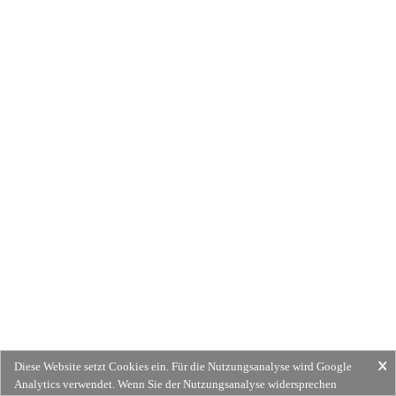
Diese Website setzt Cookies ein. Für die Nutzungsanalyse wird Google
Analytics verwendet. Wenn Sie der Nutzungsanalyse widersprechen