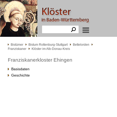
Bistümer
Bistum Rottenburg-Stuttgart
Bettelorden
Franziskaner
Klöster im Alb-Donau-Kreis
Franziskanerkloster Ehingen
Basisdaten
Geschichte